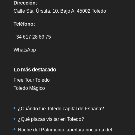
Dirección:
Calle Sta. Úrsula, 10, Bajo A, 45002 Toledo
Teléfono:
+34 617 28 89 75
WhatsApp
Lo más destacado
Free Tour Toledo
Toledo Mágico
¿Cuándo fue Toledo capital de España?
¿Qué plazas visitar en Toledo?
Noche del Patrimonio: apertura nocturna del