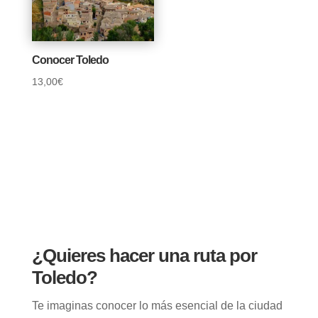
Conocer Toledo
13,00
€
¿Quieres hacer una ruta por
Toledo?
Te imaginas conocer lo más esencial de la ciudad