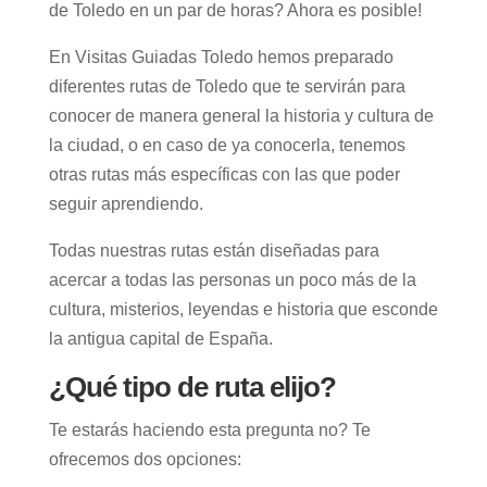
de Toledo en un par de horas? Ahora es posible!
En Visitas Guiadas Toledo hemos preparado
diferentes rutas de Toledo que te servirán para
conocer de manera general la historia y cultura de
la ciudad, o en caso de ya conocerla, tenemos
otras rutas más específicas con las que poder
seguir aprendiendo.
Todas nuestras rutas están diseñadas para
acercar a todas las personas un poco más de la
cultura, misterios, leyendas e historia que esconde
la antigua capital de España.
¿Qué tipo de ruta elijo?
Te estarás haciendo esta pregunta no? Te
ofrecemos dos opciones: