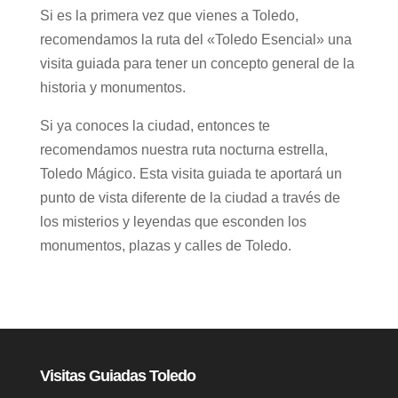
Si es la primera vez que vienes a Toledo,
recomendamos la ruta del «Toledo Esencial» una
visita guiada para tener un concepto general de la
historia y monumentos.
Si ya conoces la ciudad, entonces te
recomendamos nuestra ruta nocturna estrella,
Toledo Mágico. Esta visita guiada te aportará un
punto de vista diferente de la ciudad a través de
los misterios y leyendas que esconden los
monumentos, plazas y calles de Toledo.
Visitas Guiadas Toledo