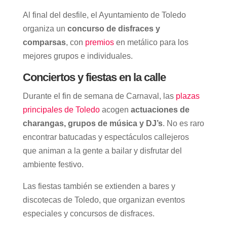
Al final del desfile, el Ayuntamiento de Toledo
organiza un
concurso de disfraces y
comparsas
, con
premios
en metálico para los
mejores grupos e individuales.
Conciertos y fiestas en la calle
Durante el fin de semana de Carnaval, las
plazas
principales de Toledo
acogen
actuaciones de
charangas, grupos de música y DJ’s
. No es raro
encontrar batucadas y espectáculos callejeros
que animan a la gente a bailar y disfrutar del
ambiente festivo.
Las fiestas también se extienden a bares y
discotecas de Toledo, que organizan eventos
especiales y concursos de disfraces.