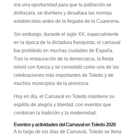
era una oportunidad para que la población se
disfrazara, se divirtiera y desafiara las normas
establecidas antes de la llegada de la Cuaresma.
Sin embargo, durante el siglo XX, especialmente
en la época de la dictadura franquista, el carnaval
fue prohibido en muchas ciudades de España.
Tras la restauración de la democracia, la fiesta
volvió con fuerza y se consolidó como una de las
celebraciones más importantes de Toledo y de
muchos municipios de la provincia.
Hoy en día, el Carnaval en Toledo mantiene su
espíritu de alegría y libertad, con eventos que
combinan la tradición y la modernidad.
Eventos y actividades del Carnaval en Toledo 2026
A lo largo de los días de Carnaval, Toledo se llena