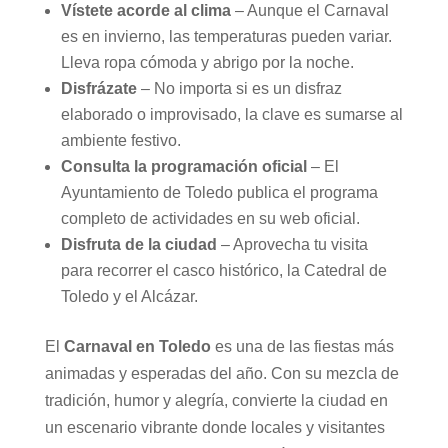
Vístete acorde al clima
– Aunque el Carnaval
es en invierno, las temperaturas pueden variar.
Lleva ropa cómoda y abrigo por la noche.
Disfrázate
– No importa si es un disfraz
elaborado o improvisado, la clave es sumarse al
ambiente festivo.
Consulta la programación oficial
– El
Ayuntamiento de Toledo publica el programa
completo de actividades en su web oficial.
Disfruta de la ciudad
– Aprovecha tu visita
para recorrer el casco histórico, la Catedral de
Toledo y el Alcázar.
El
Carnaval en Toledo
es una de las fiestas más
animadas y esperadas del año. Con su mezcla de
tradición, humor y alegría, convierte la ciudad en
un escenario vibrante donde locales y visitantes