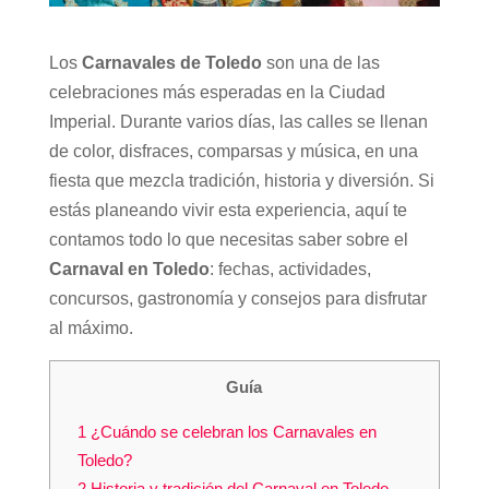
Los
Carnavales de Toledo
son una de las
celebraciones más esperadas en la Ciudad
Imperial. Durante varios días, las calles se llenan
de color, disfraces, comparsas y música, en una
fiesta que mezcla tradición, historia y diversión. Si
estás planeando vivir esta experiencia, aquí te
contamos todo lo que necesitas saber sobre el
Carnaval en Toledo
: fechas, actividades,
concursos, gastronomía y consejos para disfrutar
al máximo.
Guía
1
¿Cuándo se celebran los Carnavales en
Toledo?
2
Historia y tradición del Carnaval en Toledo