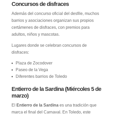
Concursos de disfraces
Además del concurso oficial del desfile, muchos
barrios y asociaciones organizan sus propios
certámenes de disfraces, con premios para
adultos, niños y mascotas.
Lugares donde se celebran concursos de
disfraces:
Plaza de Zocodover
Paseo de la Vega
Diferentes barrios de Toledo
Entierro de la Sardina
(Miércoles 5 de
marzo)
El
Entierro de la Sardina
es una tradición que
marca el final del Carnaval. En Toledo, este