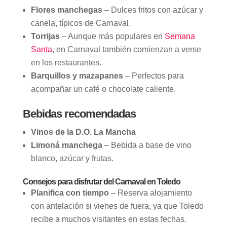
Flores manchegas
– Dulces fritos con azúcar y
canela, típicos de Carnaval.
Torrijas
– Aunque más populares en
Semana
Santa
, en Carnaval también comienzan a verse
en los restaurantes.
Barquillos y mazapanes
– Perfectos para
acompañar un café o chocolate caliente.
Bebidas recomendadas
Vinos de la D.O. La Mancha
Limoná manchega
– Bebida a base de vino
blanco, azúcar y frutas.
Consejos para disfrutar del Carnaval en Toledo
Planifica con tiempo
– Reserva alojamiento
con antelación si vienes de fuera, ya que Toledo
recibe a muchos visitantes en estas fechas.