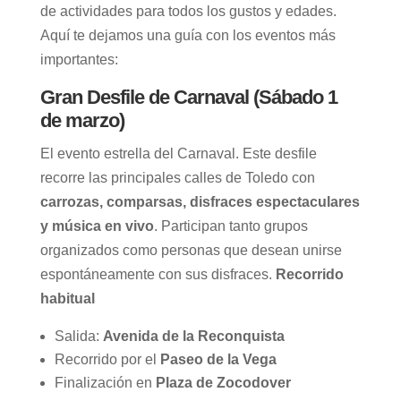
de actividades para todos los gustos y edades.
Aquí te dejamos una guía con los eventos más
importantes:
Gran Desfile de Carnaval
(Sábado 1
de marzo)
El evento estrella del Carnaval. Este desfile
recorre las principales calles de Toledo con
carrozas, comparsas, disfraces espectaculares
y música en vivo
. Participan tanto grupos
organizados como personas que desean unirse
espontáneamente con sus disfraces.
Recorrido
habitual
Salida:
Avenida de la Reconquista
Recorrido por el
Paseo de la Vega
Finalización en
Plaza de Zocodover