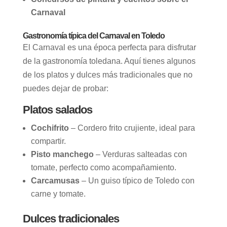
Carnaval
Gastronomía típica del Carnaval en Toledo
El Carnaval es una época perfecta para disfrutar
de la gastronomía toledana. Aquí tienes algunos
de los platos y dulces más tradicionales que no
puedes dejar de probar:
Platos salados
Cochifrito
– Cordero frito crujiente, ideal para
compartir.
Pisto manchego
– Verduras salteadas con
tomate, perfecto como acompañamiento.
Carcamusas
– Un guiso típico de Toledo con
carne y tomate.
Dulces tradicionales