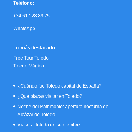
Teléfono:
+34 617 28 89 75
WhatsApp
Lo más destacado
Free Tour Toledo
Toledo Mágico
¿Cuándo fue Toledo capital de España?
¿Qué plazas visitar en Toledo?
Noche del Patrimonio: apertura nocturna del
Alcázar de Toledo
Viajar a Toledo en septiembre