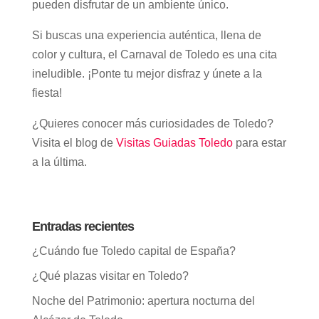
pueden disfrutar de un ambiente único.
Si buscas una experiencia auténtica, llena de
color y cultura, el Carnaval de Toledo es una cita
ineludible. ¡Ponte tu mejor disfraz y únete a la
fiesta!
¿Quieres conocer más curiosidades de Toledo?
Visita el blog de
Visitas Guiadas Toledo
para estar
a la última.
Entradas recientes
¿Cuándo fue Toledo capital de España?
¿Qué plazas visitar en Toledo?
Noche del Patrimonio: apertura nocturna del