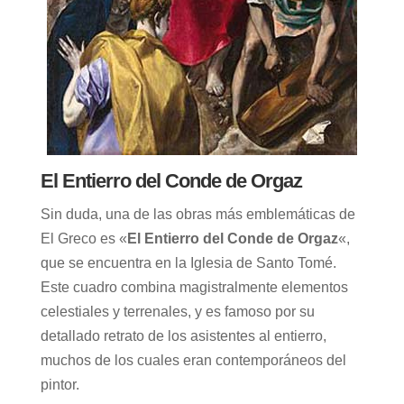
El Entierro del Conde de Orgaz
Sin duda, una de las obras más emblemáticas de
El Greco es «
El Entierro del Conde de Orgaz
«,
que se encuentra en la Iglesia de Santo Tomé.
Este cuadro combina magistralmente elementos
celestiales y terrenales, y es famoso por su
detallado retrato de los asistentes al entierro,
muchos de los cuales eran contemporáneos del
pintor.