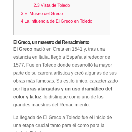
2.3
Vista de Toledo
3
El Museo del Greco
4
La Influencia de El Greco en Toledo
El Greco, un maestro del Renacimiento
El Greco
nació en Creta en 1541 y, tras una
estancia en Italia, llegó a España alrededor de
1577. Fue en Toledo donde desarrolló la mayor
parte de su carrera artística y creó algunas de sus
obras más famosas. Su estilo único, caracterizado
por f
iguras alargadas y un uso dramático del
color y la luz
, lo distingue como uno de los
grandes maestros del Renacimiento.
La llegada de El Greco a Toledo fue el inicio de
una etapa crucial tanto para él como para la