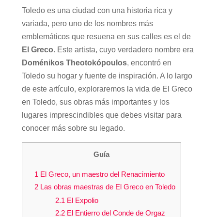
Toledo es una ciudad con una historia rica y
variada, pero uno de los nombres más
emblemáticos que resuena en sus calles es el de
El Greco
. Este artista, cuyo verdadero nombre era
Doménikos Theotokópoulos
, encontró en
Toledo su hogar y fuente de inspiración. A lo largo
de este artículo, exploraremos la vida de El Greco
en Toledo, sus obras más importantes y los
lugares imprescindibles que debes visitar para
conocer más sobre su legado.
Guía
1
El Greco, un maestro del Renacimiento
2
Las obras maestras de El Greco en Toledo
2.1
El Expolio
2.2
El Entierro del Conde de Orgaz