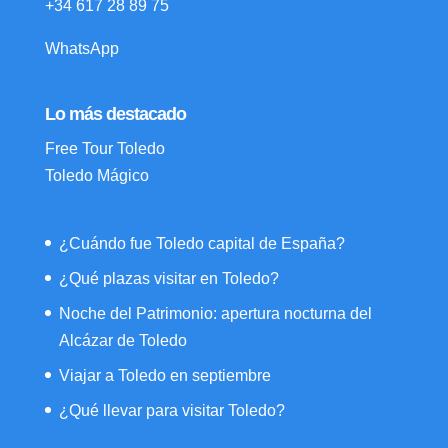
+34 617 28 89 75
WhatsApp
Lo más destacado
Free Tour Toledo
Toledo Mágico
¿Cuándo fue Toledo capital de España?
¿Qué plazas visitar en Toledo?
Noche del Patrimonio: apertura nocturna del
Alcázar de Toledo
Viajar a Toledo en septiembre
¿Qué llevar para visitar Toledo?