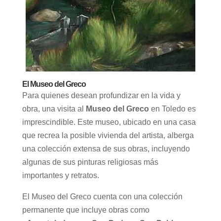
El Museo del Greco
Para quienes desean profundizar en la vida y
obra, una visita al
Museo del Greco
en Toledo es
imprescindible. Este museo, ubicado en una casa
que recrea la posible vivienda del artista, alberga
una colección extensa de sus obras, incluyendo
algunas de sus pinturas religiosas más
importantes y retratos.
El Museo del Greco cuenta con una colección
permanente que incluye obras como