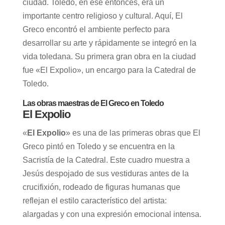
ciudad. Toledo, en ese entonces, era un
importante centro religioso y cultural. Aquí, El
Greco encontró el ambiente perfecto para
desarrollar su arte y rápidamente se integró en la
vida toledana. Su primera gran obra en la ciudad
fue «El Expolio», un encargo para la Catedral de
Toledo.
Las obras maestras de El Greco en Toledo
El Expolio
«
El Expolio
» es una de las primeras obras que El
Greco pintó en Toledo y se encuentra en la
Sacristía de la Catedral. Este cuadro muestra a
Jesús despojado de sus vestiduras antes de la
crucifixión, rodeado de figuras humanas que
reflejan el estilo característico del artista:
alargadas y con una expresión emocional intensa.