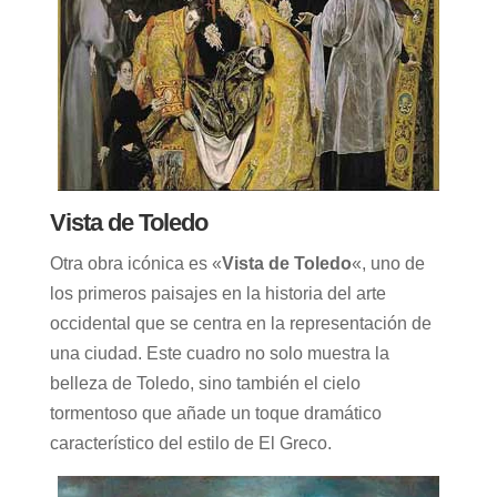
Vista de Toledo
Otra obra icónica es «
Vista de Toledo
«, uno de
los primeros paisajes en la historia del arte
occidental que se centra en la representación de
una ciudad. Este cuadro no solo muestra la
belleza de Toledo, sino también el cielo
tormentoso que añade un toque dramático
característico del estilo de El Greco.