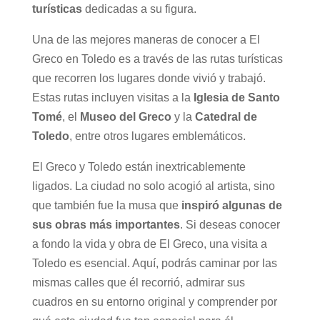
turísticas
dedicadas a su figura.
Una de las mejores maneras de conocer a El
Greco en Toledo es a través de las rutas turísticas
que recorren los lugares donde vivió y trabajó.
Estas rutas incluyen visitas a la
Iglesia de Santo
Tomé
, el
Museo del Greco
y la
Catedral de
Toledo
, entre otros lugares emblemáticos.
El Greco y Toledo están inextricablemente
ligados. La ciudad no solo acogió al artista, sino
que también fue la musa que
inspiró algunas de
sus obras más importantes
. Si deseas conocer
a fondo la vida y obra de El Greco, una visita a
Toledo es esencial. Aquí, podrás caminar por las
mismas calles que él recorrió, admirar sus
cuadros en su entorno original y comprender por