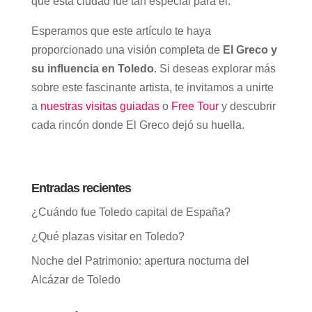
qué esta ciudad fue tan especial para él.
Esperamos que este artículo te haya
proporcionado una visión completa de
El Greco y
su influencia en Toledo
. Si deseas explorar más
sobre este fascinante artista, te invitamos a unirte
a
nuestras visitas guiadas
o
Free Tour
y descubrir
cada rincón donde El Greco dejó su huella.
Entradas recientes
¿Cuándo fue Toledo capital de España?
¿Qué plazas visitar en Toledo?
Noche del Patrimonio: apertura nocturna del
Alcázar de Toledo