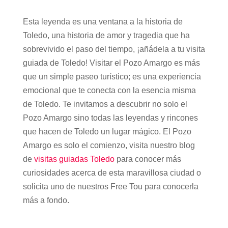
Esta leyenda es una ventana a la historia de
Toledo, una historia de amor y tragedia que ha
sobrevivido el paso del tiempo, ¡añádela a tu visita
guiada de Toledo! Visitar el Pozo Amargo es más
que un simple paseo turístico; es una experiencia
emocional que te conecta con la esencia misma
de Toledo. Te invitamos a descubrir no solo el
Pozo Amargo sino todas las leyendas y rincones
que hacen de Toledo un lugar mágico. El Pozo
Amargo es solo el comienzo, visita nuestro blog
de
visitas guiadas Toledo
para conocer más
curiosidades acerca de esta maravillosa ciudad o
solicita uno de nuestros Free Tou para conocerla
más a fondo.