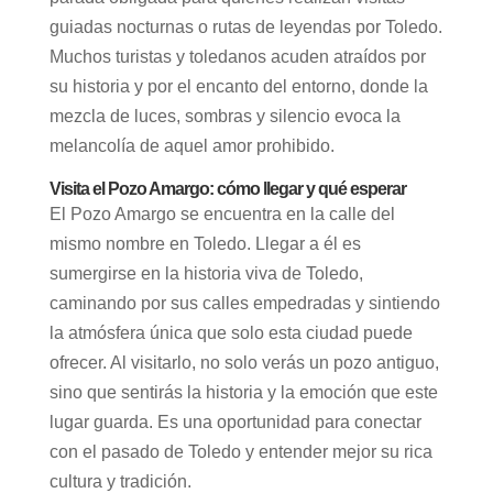
guiadas nocturnas o rutas de leyendas por Toledo.
Muchos turistas y toledanos acuden atraídos por
su historia y por el encanto del entorno, donde la
mezcla de luces, sombras y silencio evoca la
melancolía de aquel amor prohibido.
Visita el Pozo Amargo: cómo llegar y qué esperar
El Pozo Amargo se encuentra en la calle del
mismo nombre en Toledo. Llegar a él es
sumergirse en la historia viva de Toledo,
caminando por sus calles empedradas y sintiendo
la atmósfera única que solo esta ciudad puede
ofrecer. Al visitarlo, no solo verás un pozo antiguo,
sino que sentirás la historia y la emoción que este
lugar guarda. Es una oportunidad para conectar
con el pasado de Toledo y entender mejor su rica
cultura y tradición.