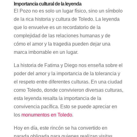
Importancia cultural de la leyenda
El Pozo no es solo un lugar físico, sino un símbolo
de la rica historia y cultura de Toledo. La leyenda
que lo envuelve es un recordatorio de la
complejidad de las relaciones humanas y de
cómo el amor y la tragedia pueden dejar una
marca imborrable en un lugar.
La historia de Fatima y Diego nos enseña sobre el
poder del amor y la importancia de la tolerancia y
el respeto entre diferentes culturas. En una ciudad
como Toledo, donde convivieron diversas culturas,
esta leyenda resalta la importancia de la
convivencia pacífica. Esto se puede apreciar en
los
monumentos en Toledo
.
Hoy en día, este rincón se ha convertido en
parada obligada para quienes realizan visitas