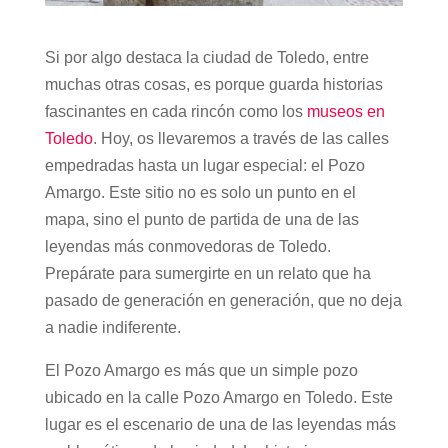
Si por algo destaca la ciudad de Toledo, entre
muchas otras cosas, es porque guarda historias
fascinantes en cada rincón como los
museos en
Toledo
. Hoy, os llevaremos a través de las calles
empedradas hasta un lugar especial: el Pozo
Amargo. Este sitio no es solo un punto en el
mapa, sino el punto de partida de una de las
leyendas más conmovedoras de Toledo.
Prepárate para sumergirte en un relato que ha
pasado de generación en generación, que no deja
a nadie indiferente.
El Pozo Amargo es más que un simple pozo
ubicado en la calle Pozo Amargo en Toledo. Este
lugar es el escenario de una de las leyendas más