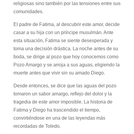
religiosas sino también por las tensiones entre sus
comunidades.
El padre de Fatima, al descubrir este amor, decide
casar a su hija con un príncipe musulmán. Ante
esta situación, Fatima se siente desesperada y
toma una decisión drástica. La noche antes de su
boda, se dirige al pozo que hoy conocemos como
Pozo Amargo y se arroja a sus aguas, eligiendo la
muerte antes que vivir sin su amado Diego.
Desde entonces, se dice que las aguas del pozo
tomaron un sabor amargo, reflejo del dolor y la
tragedia de este amor imposible. La historia de
Fatima y Diego ha trascendido el tiempo,
convirtiéndose en una de las leyendas más
recordadas de Toledo.