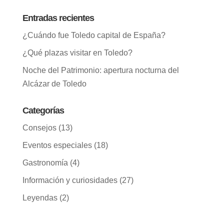
Entradas recientes
¿Cuándo fue Toledo capital de España?
¿Qué plazas visitar en Toledo?
Noche del Patrimonio: apertura nocturna del
Alcázar de Toledo
Categorías
Consejos
(13)
Eventos especiales
(18)
Gastronomía
(4)
Información y curiosidades
(27)
Leyendas
(2)