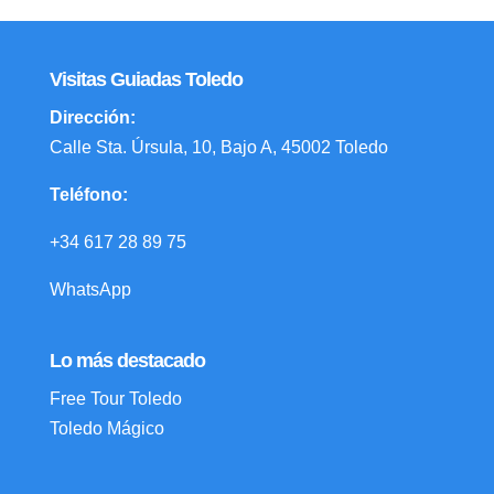
Visitas Guiadas Toledo
Dirección:
Calle Sta. Úrsula, 10, Bajo A, 45002 Toledo
Teléfono:
+34 617 28 89 75
WhatsApp
Lo más destacado
Free Tour Toledo
Toledo Mágico