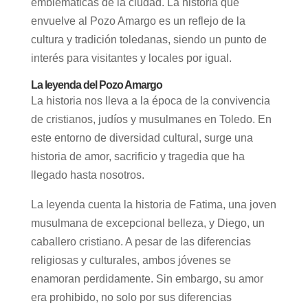
emblemáticas de la ciudad. La historia que
envuelve al Pozo Amargo es un reflejo de la
cultura y tradición toledanas, siendo un punto de
interés para visitantes y locales por igual.
La leyenda del Pozo Amargo
La historia nos lleva a la época de la convivencia
de cristianos, judíos y musulmanes en Toledo. En
este entorno de diversidad cultural, surge una
historia de amor, sacrificio y tragedia que ha
llegado hasta nosotros.
La leyenda cuenta la historia de Fatima, una joven
musulmana de excepcional belleza, y Diego, un
caballero cristiano. A pesar de las diferencias
religiosas y culturales, ambos jóvenes se
enamoran perdidamente. Sin embargo, su amor
era prohibido, no solo por sus diferencias