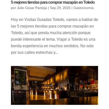
5 mejores tiendas para comprar mazapán en Toledo
por
Julio Cesar Pantoja
|
Sep 29, 2025
|
Gastronomía
Hoy en Visitas Guiadas Toledo, vamos a hablar de
las 5 mejores tiendas para comprar mazapán en
Toledo, así que presta mucha atención porque
puede interesarte el tema. Viajar a Toledo es una
bonita experiencia en muchos sentidos. No solo
por sus calles estrechas y...