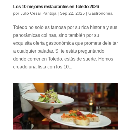
Los 10 mejores restaurantes en Toledo 2026
por
Julio Cesar Pantoja
|
Sep 22, 2025
|
Gastronomía
Toledo no solo es famosa por su rica historia y sus
panorámicas colinas, sino también por su
exquisita oferta gastronómica que promete deleitar
a cualquier paladar. Si te estás preguntando
dónde comer en Toledo, estás de suerte. Hemos
creado una lista con los 10...