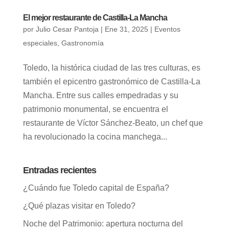
El mejor restaurante de Castilla-La Mancha
por
Julio Cesar Pantoja
|
Ene 31, 2025
|
Eventos
especiales
,
Gastronomía
Toledo, la histórica ciudad de las tres culturas, es
también el epicentro gastronómico de Castilla-La
Mancha. Entre sus calles empedradas y su
patrimonio monumental, se encuentra el
restaurante de Víctor Sánchez-Beato, un chef que
ha revolucionado la cocina manchega...
Entradas recientes
¿Cuándo fue Toledo capital de España?
¿Qué plazas visitar en Toledo?
Noche del Patrimonio: apertura nocturna del