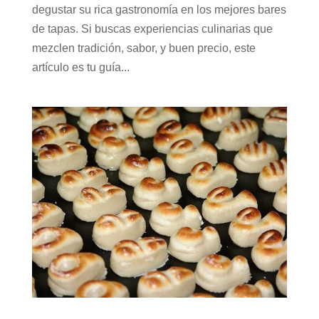
degustar su rica gastronomía en los mejores bares
de tapas. Si buscas experiencias culinarias que
mezclen tradición, sabor, y buen precio, este
artículo es tu guía...