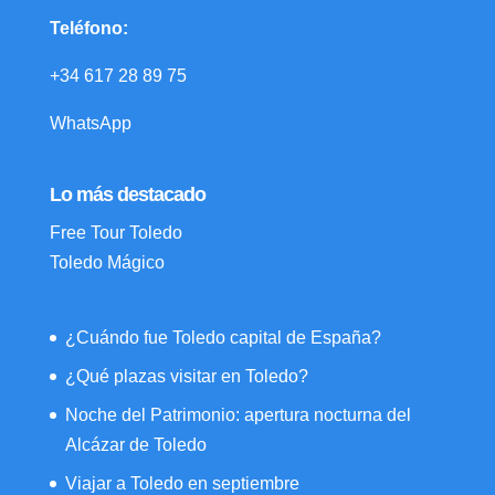
Teléfono:
+34 617 28 89 75
WhatsApp
Lo más destacado
Free Tour Toledo
Toledo Mágico
¿Cuándo fue Toledo capital de España?
¿Qué plazas visitar en Toledo?
Noche del Patrimonio: apertura nocturna del
Alcázar de Toledo
Viajar a Toledo en septiembre